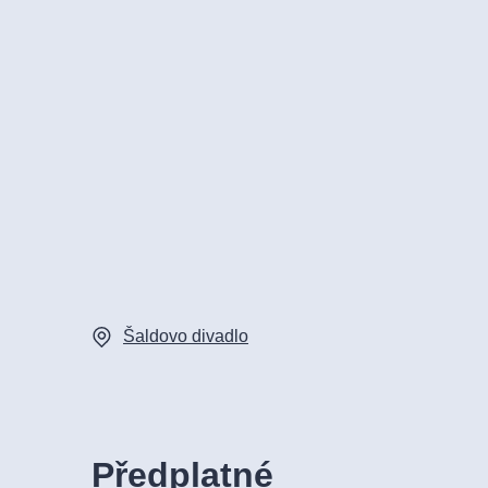
Šaldovo divadlo
Předplatné