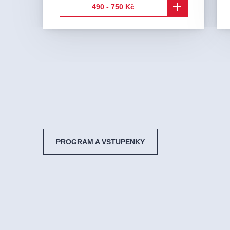
490 - 750 Kč
PROGRAM A VSTUPENKY