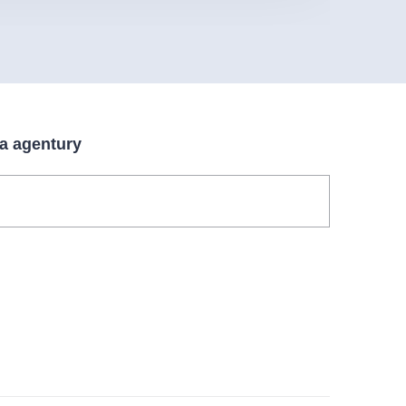
 a agentury