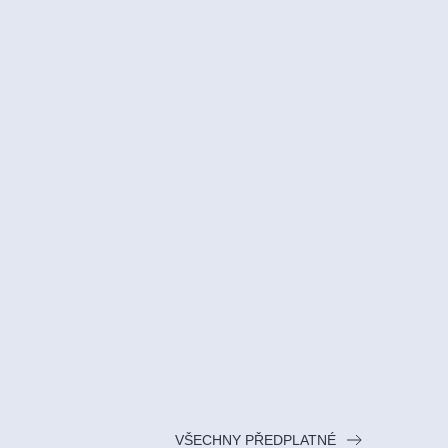
VŠECHNY PŘEDPLATNÉ