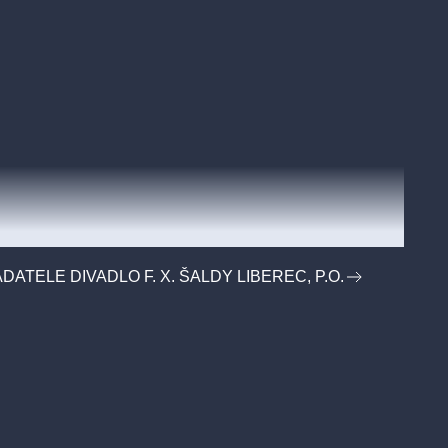
DATELE DIVADLO F. X. ŠALDY LIBEREC, P.O.