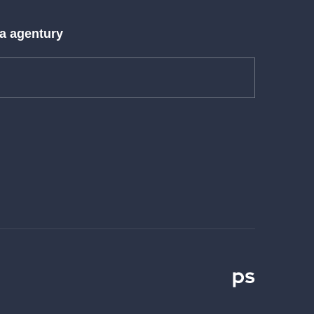
 a agentury