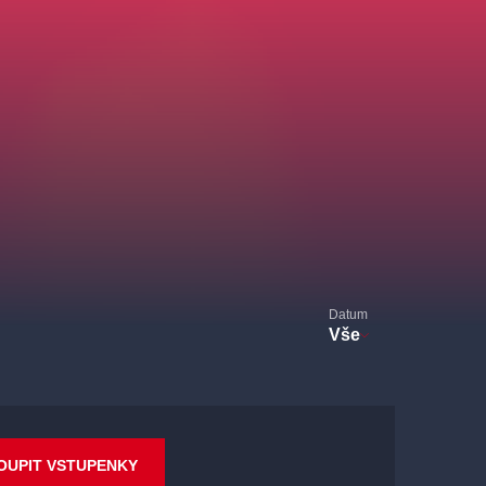
Datum
Vše
OUPIT VSTUPENKY