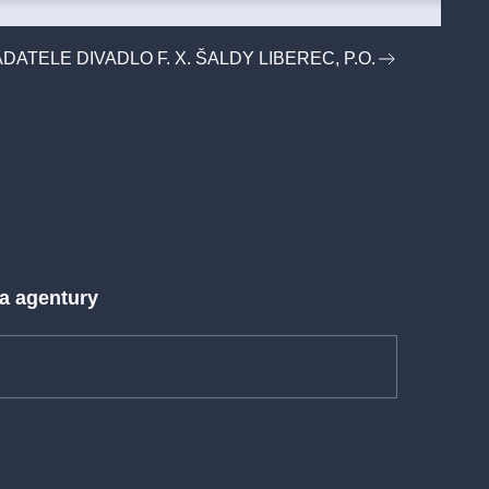
DATELE DIVADLO F. X. ŠALDY LIBEREC, P.O.
 a agentury