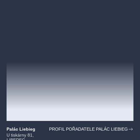
Palác Liebieg
PROFIL POŘADATELE PALÁC LIEBIEG
U tiskárny 81,