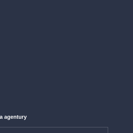
 a agentury