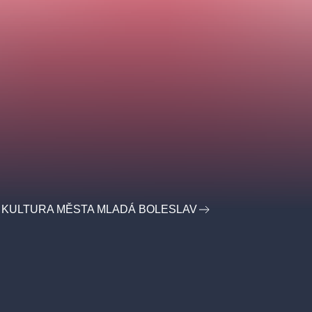
 KULTURA MĚSTA MLADÁ BOLESLAV