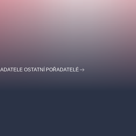
ŘADATELE OSTATNÍ POŘADATELÉ