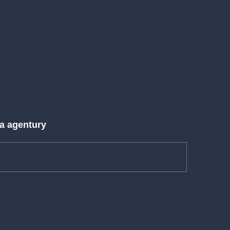
 a agentury