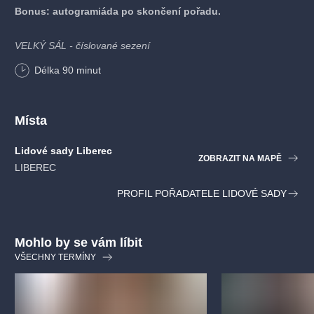
Bonus: autogramiáda po skončení pořadu.
VELKÝ SÁL - číslované sezení
Délka
90
minut
Místa
Lidové sady Liberec
ZOBRAZIT NA MAPĚ
LIBEREC
PROFIL POŘADATELE LIDOVÉ SADY
Mohlo by se vám líbit
VŠECHNY TERMÍNY