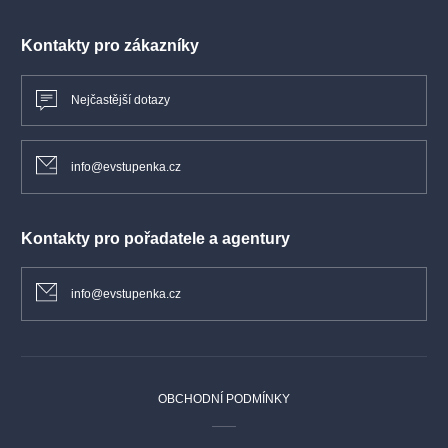
Kontakty pro zákazníky
Nejčastější dotazy
info@evstupenka.cz
Kontakty pro pořadatele a agentury
info@evstupenka.cz
OBCHODNÍ PODMÍNKY