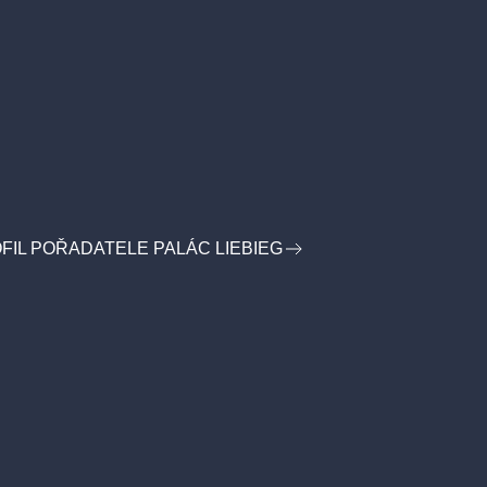
FIL POŘADATELE PALÁC LIEBIEG