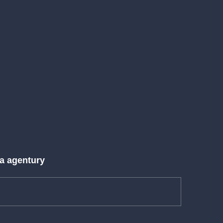
 a agentury