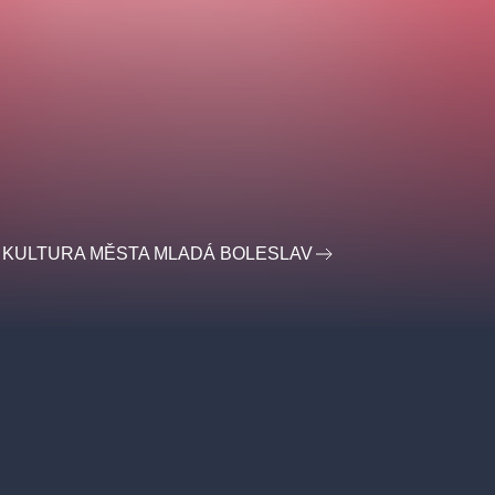
 KULTURA MĚSTA MLADÁ BOLESLAV