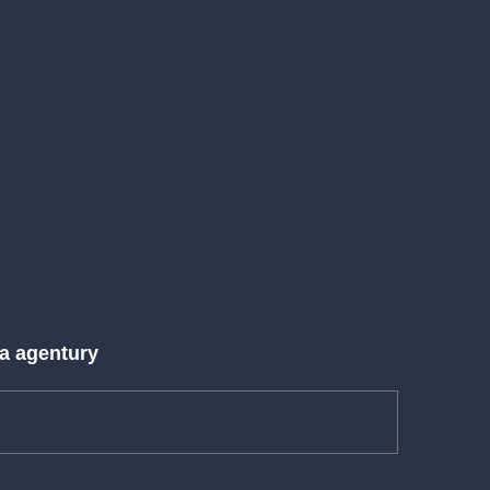
 a agentury