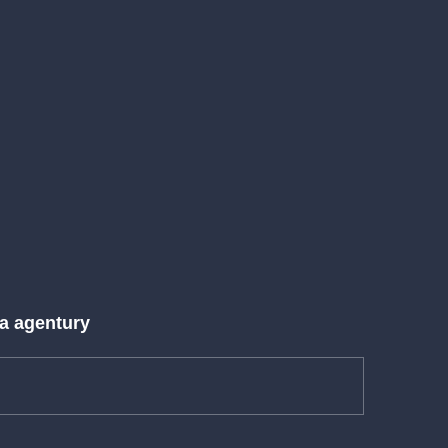
 a agentury