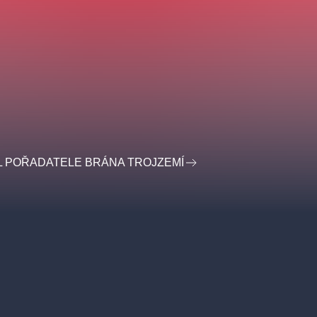
L POŘADATELE BRÁNA TROJZEMÍ