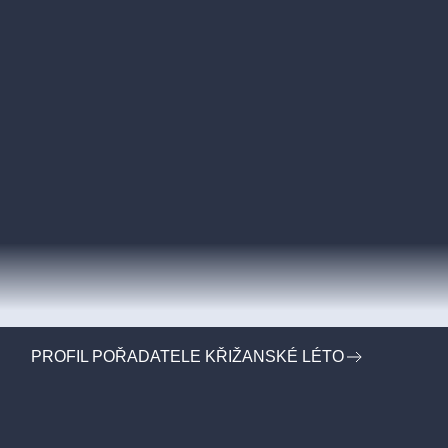
PROFIL POŘADATELE KŘIŽANSKÉ LÉTO