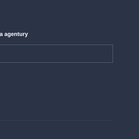
 a agentury