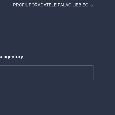
PROFIL POŘADATELE PALÁC LIEBIEG
 a agentury