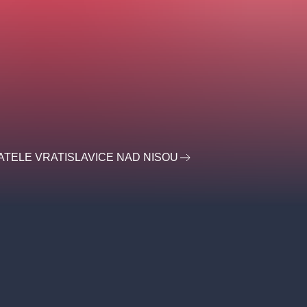
ATELE VRATISLAVICE NAD NISOU