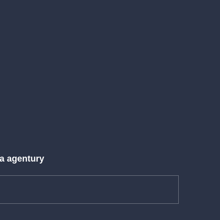
 a agentury