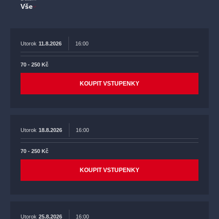
Vše
Utorok
11.8.2026
16:00
70 - 250 Kč
KOUPIT VSTUPENKY
Utorok
18.8.2026
16:00
70 - 250 Kč
KOUPIT VSTUPENKY
Utorok
25.8.2026
16:00