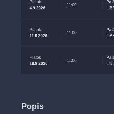
Piatok
Pal
11:00
4.9.2026
LIB
Piatok
Pal
11:00
11.9.2026
LIB
Piatok
Pal
11:00
18.9.2026
LIB
Popis