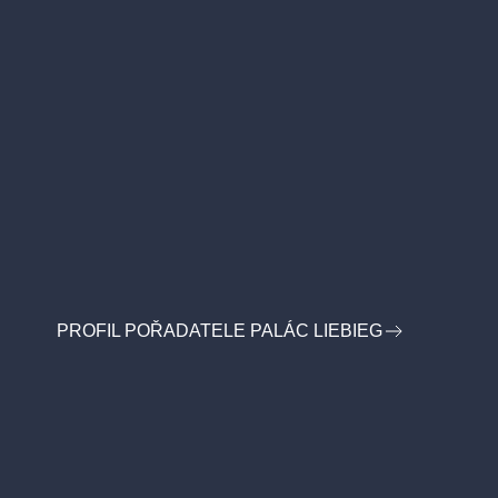
PROFIL POŘADATELE PALÁC LIEBIEG