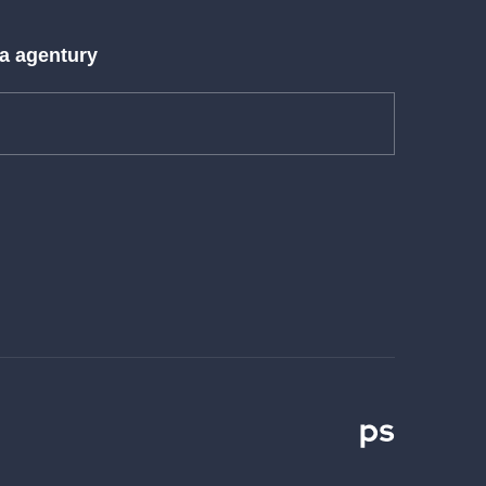
 a agentury