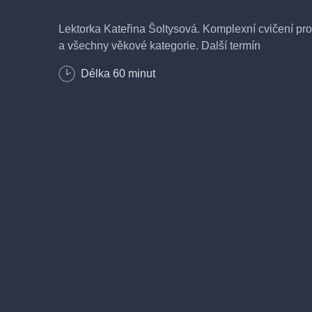
Lektorka Kateřina Šoltysová. Komplexní cvičení pro 
a všechny věkové kategorie. Další termín
Délka
60
minut