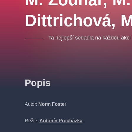
Dittrichová, 
Ta nejlepší sedadla na každou akci
Popis
Autor:
Norm Foster
Režie:
Antonín Procházka
.