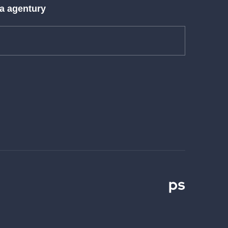
 a agentury