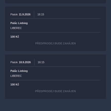
Piatok
11.9.2026
16:15
Palác Liebieg
LIBEREC
100 Kč
PŘEDPRODEJ BUDE ZAHÁJEN
Piatok
18.9.2026
16:15
Palác Liebieg
LIBEREC
100 Kč
PŘEDPRODEJ BUDE ZAHÁJEN