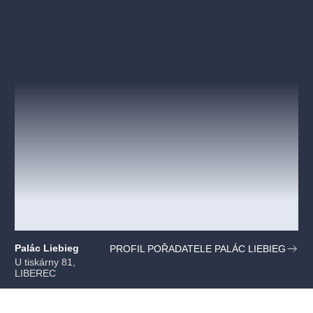
Palác Liebieg
PROFIL POŘADATELE PALÁC LIEBIEG
U tiskárny 81,
LIBEREC