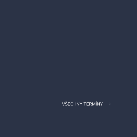
VŠECHNY TERMÍNY