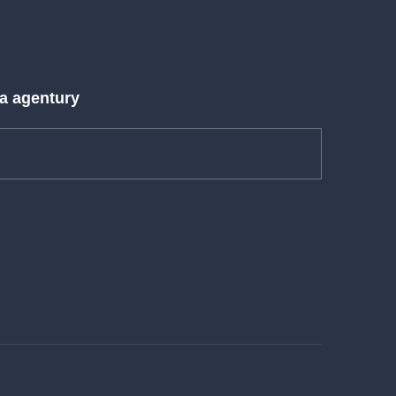
 a agentury