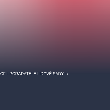
OFIL POŘADATELE LIDOVÉ SADY