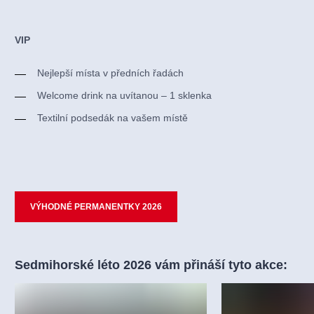
VIP
Nejlepší místa v předních řadách
Welcome drink na uvítanou – 1 sklenka
Textilní podsedák na vašem místě
VÝHODNÉ PERMANENTKY 2026
Sedmihorské léto 2026 vám přináší tyto akce: