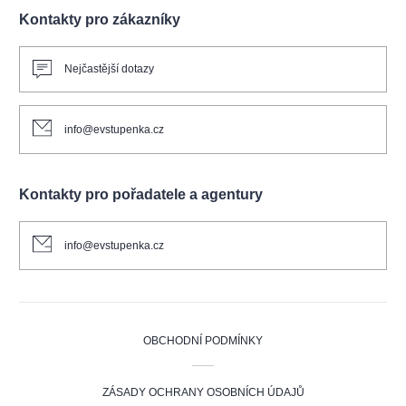
Kontakty pro zákazníky
Nejčastější dotazy
info@evstupenka.cz
Kontakty pro pořadatele a agentury
info@evstupenka.cz
OBCHODNÍ PODMÍNKY
ZÁSADY OCHRANY OSOBNÍCH ÚDAJŮ