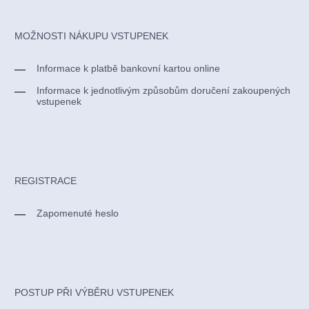
MOŽNOSTI NÁKUPU VSTUPENEK
Informace k platbě bankovní kartou online
Informace k jednotlivým způsobům doručení zakoupených
vstupenek
REGISTRACE
Zapomenuté heslo
POSTUP PŘI VÝBĚRU VSTUPENEK