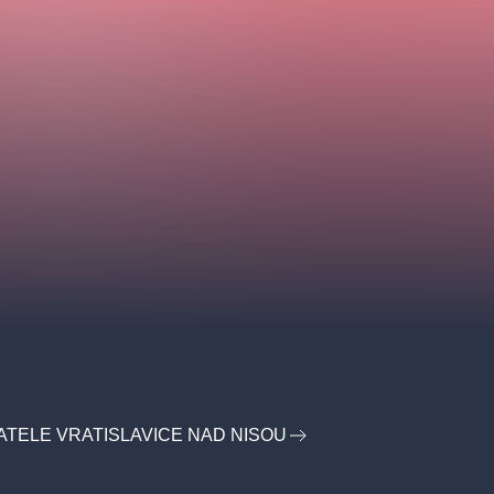
ATELE VRATISLAVICE NAD NISOU