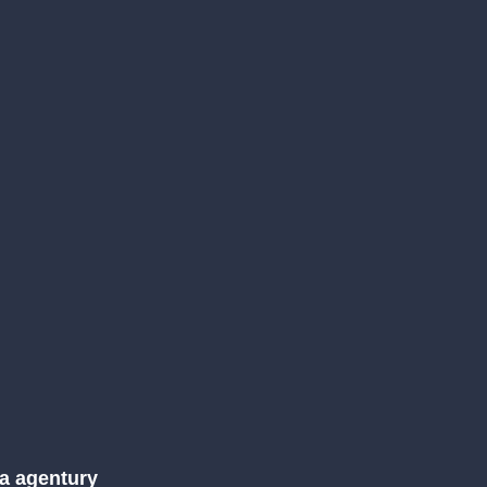
 a agentury